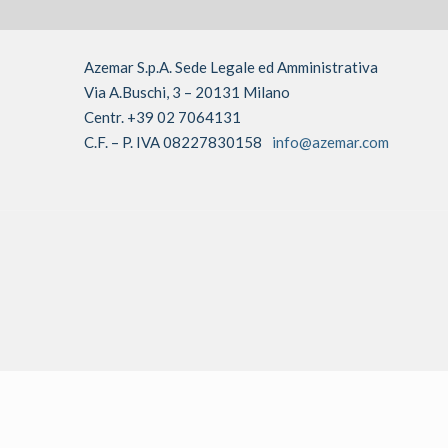
Azemar S.p.A. Sede Legale ed Amministrativa
Via A.Buschi, 3 – 20131 Milano
Centr. +39 02 7064131
C.F. – P. IVA 08227830158
info@azemar.com