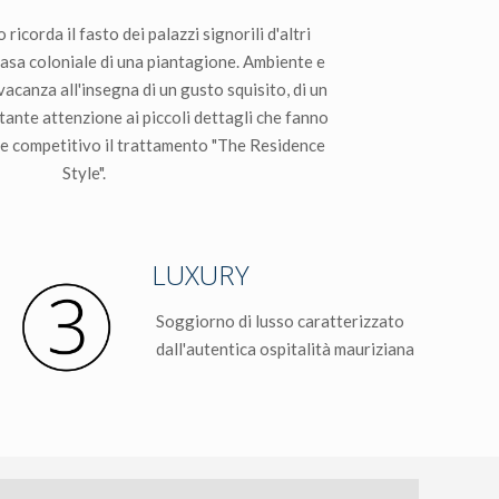
 ricorda il fasto dei palazzi signorili d'altri
asa coloniale di una piantagione. Ambiente e
 vacanza all'insegna di un gusto squisito, di un
tante attenzione ai piccoli dettagli che fanno
 e competitivo il trattamento "The Residence
Style".
LUXURY
Soggiorno di lusso caratterizzato
dall'autentica ospitalità mauriziana