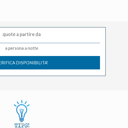
quote a partire da
a persona a notte
ERIFICA DISPONIBILITA'