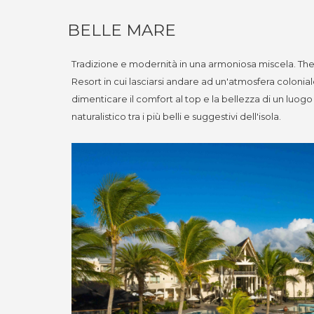
BELLE MARE
Tradizione e modernità in una armoniosa miscela. The
Resort in cui lasciarsi andare ad un'atmosfera colonia
dimenticare il comfort al top e la bellezza di un luogo
naturalistico tra i più belli e suggestivi dell'isola.